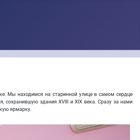
ке. Мы находимся на старинной улице в самом сердце
, сохранившую здания XVIII и XIX века. Сразу за нами
кую ярмарку.