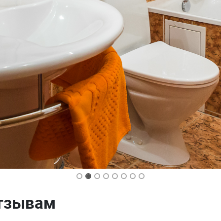
отзывам