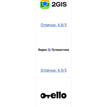
Отлично: 4.8/5
Отлично: 4.9/5