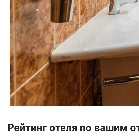
Рейтинг отеля по вашим 